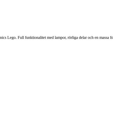
cs Lego. Full funktionalitet med lampor, rörliga delar och en massa frä