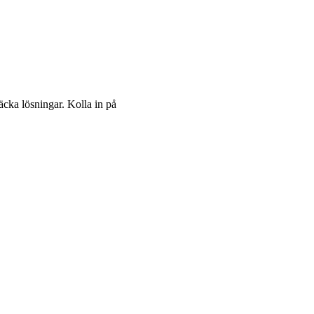
cka lösningar. Kolla in på