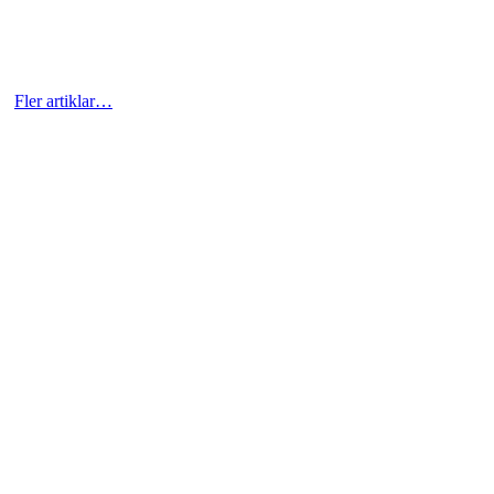
Fler artiklar…