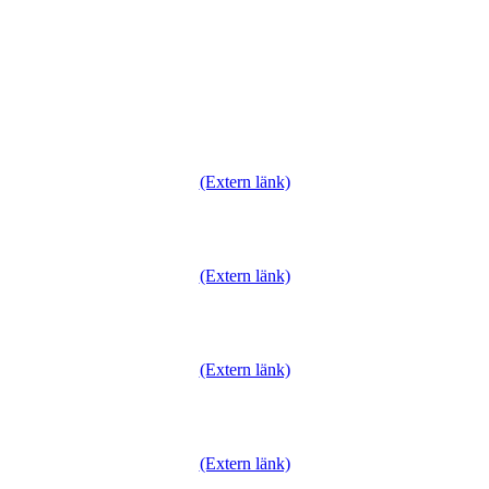
(Extern länk)
(Extern länk)
(Extern länk)
(Extern länk)