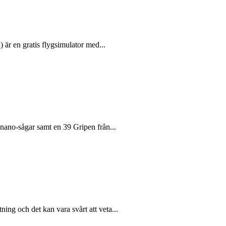
är en gratis flygsimulator med...
 nano-sågar samt en 39 Gripen från...
ning och det kan vara svårt att veta...