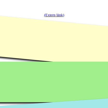
(Extern länk)