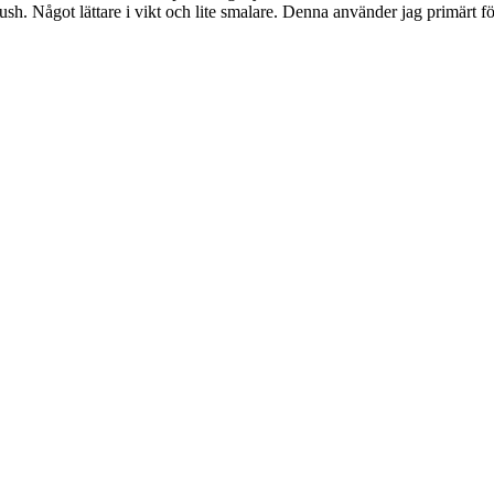
brush. Något lättare i vikt och lite smalare. Denna använder jag primärt