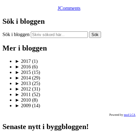
JComments
Sök i bloggen
Sök i bloggen
Sök
Mer i bloggen
►
2017
(1)
►
2016
(6)
►
2015
(15)
►
2014
(29)
►
2013
(25)
►
2012
(31)
►
2011
(52)
►
2010
(8)
►
2009
(14)
Powered by
mod LCA
Senaste nytt i byggbloggen!