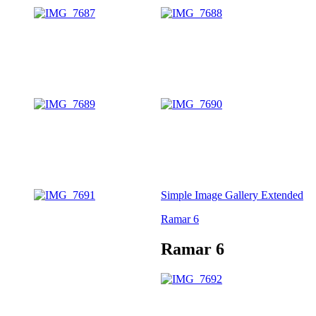
Simple Image Gallery Extended
Ramar 6
Ramar 6