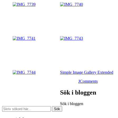
Simple Image Gallery Extended
JComments
Sök i bloggen
Sök i bloggen
Sök