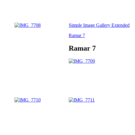
Simple Image Gallery Extended
Ramar 7
Ramar 7