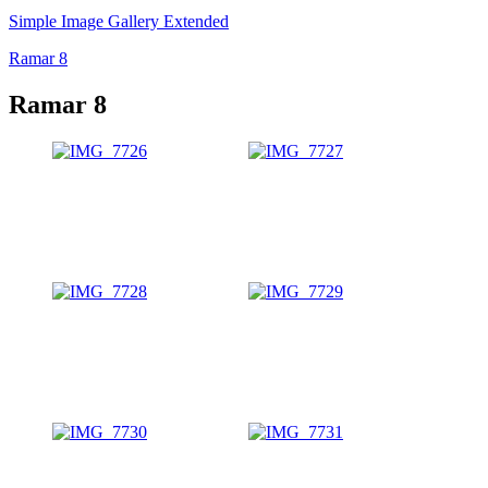
Simple Image Gallery Extended
Ramar 8
Ramar 8