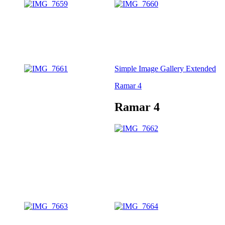
Simple Image Gallery Extended
Ramar 4
Ramar 4