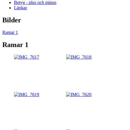
Betyg - plus och minus
Länkar
Bilder
Ramar 1
Ramar 1