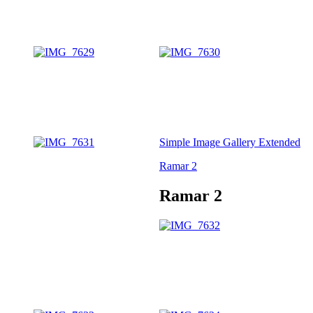
Simple Image Gallery Extended
Ramar 2
Ramar 2