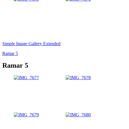
Simple Image Gallery Extended
Ramar 5
Ramar 5