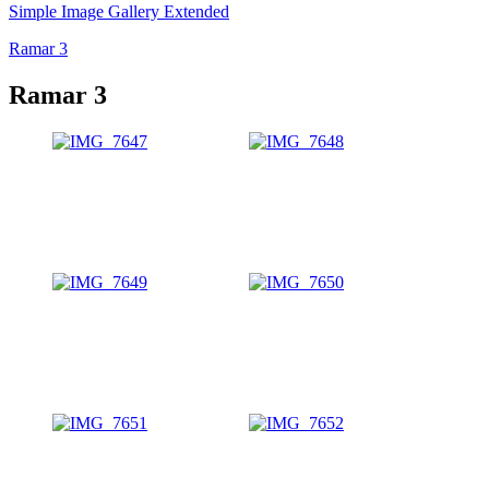
Simple Image Gallery Extended
Ramar 3
Ramar 3