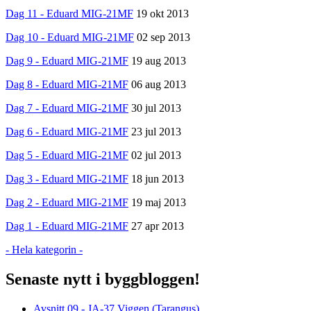
Dag 11 - Eduard MIG-21MF
19 okt 2013
Dag 10 - Eduard MIG-21MF
02 sep 2013
Dag 9 - Eduard MIG-21MF
19 aug 2013
Dag 8 - Eduard MIG-21MF
06 aug 2013
Dag 7 - Eduard MIG-21MF
30 jul 2013
Dag 6 - Eduard MIG-21MF
23 jul 2013
Dag 5 - Eduard MIG-21MF
02 jul 2013
Dag 3 - Eduard MIG-21MF
18 jun 2013
Dag 2 - Eduard MIG-21MF
19 maj 2013
Dag 1 - Eduard MIG-21MF
27 apr 2013
- Hela kategorin -
Senaste nytt i byggbloggen!
Avsnitt 09 - JA-37 Viggen (Tarangus)