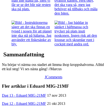
Sammanfattning
Nu börjar vi närma oss stadiet att limma ihop kroppshalvorna. Alltid
ett kul steg! Vi ses nästa gång! //Marcus
JComments
Fler artiklar i Eduard MIG-21MF
Dag 13 - Eduard MIG-21MF
17 nov 2013
Dag 12 - Eduard MIG-21MF
21 okt 2013