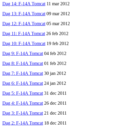
Dag 14: F-14A Tomcat
11 mar 2012
Dag 13: F-14A Tomcat
09 mar 2012
Dag 12: F-14A Tomcat
05 mar 2012
Dag 11: F-14A Tomcat
26 feb 2012
Dag 10: F-14A Tomcat
19 feb 2012
Dag 9: F-14A Tomcat
04 feb 2012
Dag 8: F-14A Tomcat
01 feb 2012
Dag 7: F-14A Tomcat
30 jan 2012
Dag 6: F-14A Tomcat
24 jan 2012
Dag 5: F-14A Tomcat
31 dec 2011
Dag 4: F-14A Tomcat
26 dec 2011
Dag 3: F-14A Tomcat
21 dec 2011
Dag 2: F-14A Tomcat
18 dec 2011