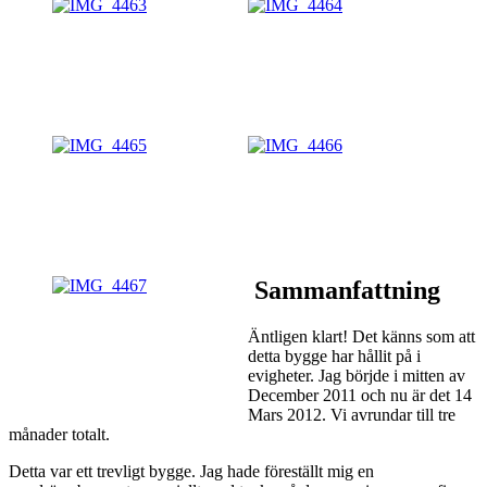
Sammanfattning
Äntligen klart! Det känns som att
detta bygge har hållit på i
evigheter. Jag börjde i mitten av
December 2011 och nu är det 14
Mars 2012. Vi avrundar till tre
månader totalt.
Detta var ett trevligt bygge. Jag hade föreställt mig en