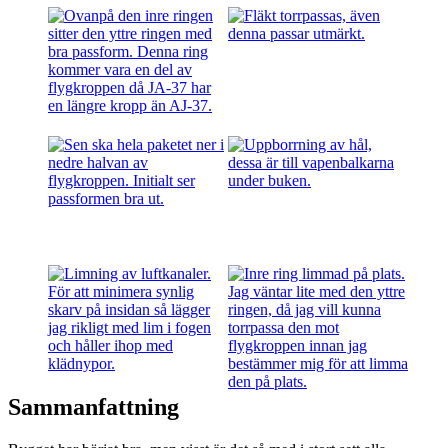
Sammanfattning