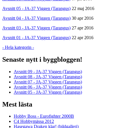
Avsnitt 05 - JA-37 Viggen (Tarangus)
22 maj 2016
Avsnitt 04 - JA-37 Viggen (Tarangus)
30 apr 2016
Avsnitt 03 - JA-37 Viggen (Tarangus)
27 apr 2016
Avsnitt 01 - JA-37 Viggen (Tarangus)
22 apr 2016
- Hela kategorin -
Senaste nytt i byggbloggen!
Avsnitt 09 - JA-37 Viggen (Tarangus)
Avsnitt 08 - JA-37 Viggen (Tarangus)
Avsnitt 07 - JA-37 Viggen (Tarangus)
Avsnitt 06 - JA-37 Viggen (Tarangus)
Avsnitt 05 - JA-37 Viggen (Tarangus)
Mest lästa
Hobby Boss - Eurofighter 2000B
C4 Hobbymässa 2012
Hasegawa Draken klar! (bildgalleri)